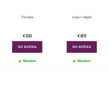
Victoria
Luna v objatí
€88
€89
DO KOŠÍKA
DO KOŠÍKA
Skladom
Skladom