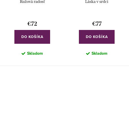
Ružová radosť
Láska v srdci
€72
€77
DO KOŠÍKA
DO KOŠÍKA
Skladom
Skladom