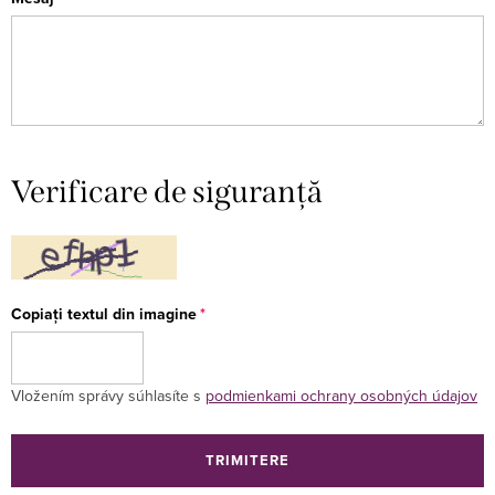
Verificare de siguranță
Copiați textul din imagine
Vložením správy súhlasíte s
podmienkami ochrany osobných údajov
TRIMITERE