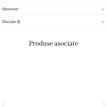
Descriere
Discuţie (1)
Produse asociate