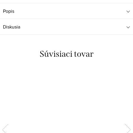
Popis
Diskusia
Súvisiaci tovar