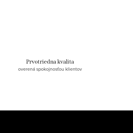
Prvotriedna kvalita
overená spokojnosťou klientov