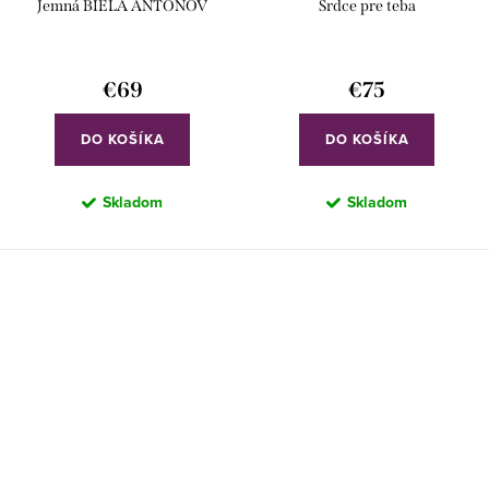
Jemná BIELA ANTONOV
Srdce pre teba
€69
€75
DO KOŠÍKA
DO KOŠÍKA
Skladom
Skladom