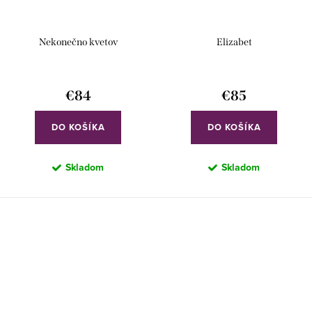
Nekonečno kvetov
Elizabet
€84
€85
DO KOŠÍKA
DO KOŠÍKA
Skladom
Skladom