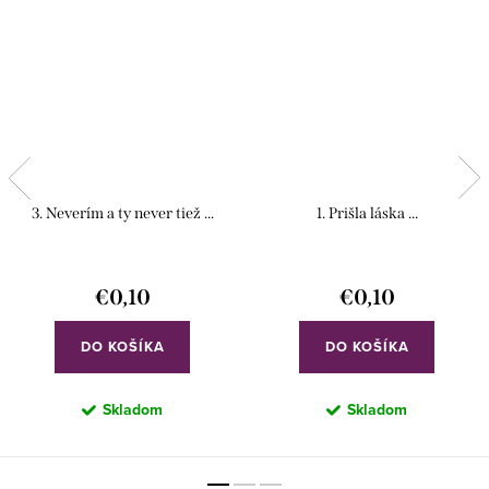
3. Neverím a ty never tiež ...
1. Prišla láska ...
€0,10
€0,10
DO KOŠÍKA
DO KOŠÍKA
Skladom
Skladom