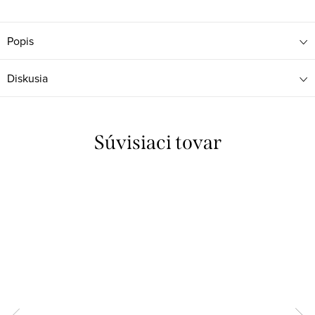
Popis
Diskusia
Súvisiaci tovar