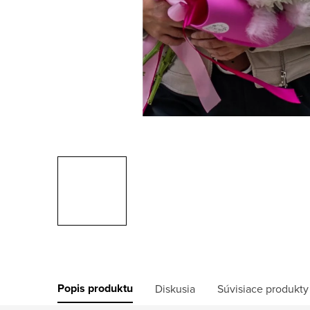
Popis produktu
Diskusia
Súvisiace produkty