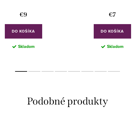
€9
€7
DO KOŠÍKA
DO KOŠÍKA
Skladom
Skladom