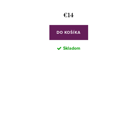
€14
DO KOŠÍKA
Skladom