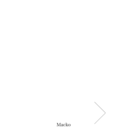
Macko