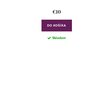
€10
DO KOŠÍKA
Skladom