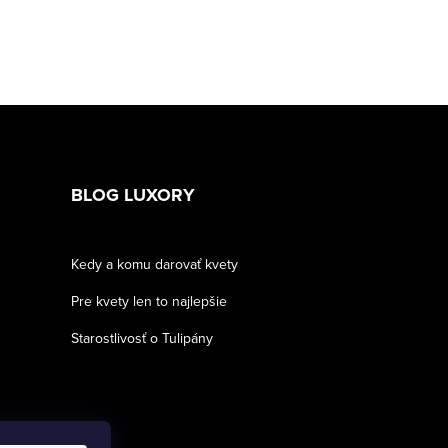
BLOG LUXORY
Kedy a komu darovať kvety
Pre kvety len to najlepšie
Starostlivosť o Tulipány