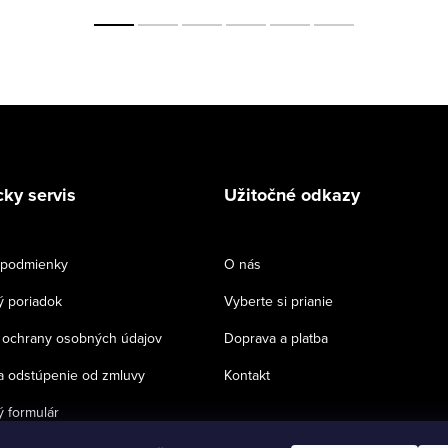
ky servis
Užitočné odkazy
podmienky
O nás
 poriadok
Vyberte si prianie
ochrany osobných údajov
Doprava a platba
a odstúpenie od zmluvy
Kontakt
 formulár