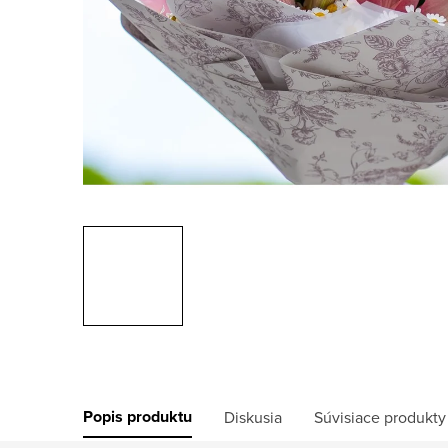
Popis produktu
Diskusia
Súvisiace produkty