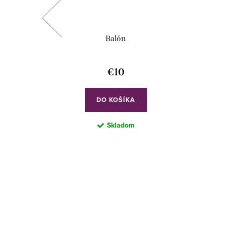
Balón
€10
DO KOŠÍKA
Skladom