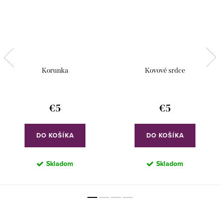
Korunka
Kovové srdce
€5
€5
DO KOŠÍKA
DO KOŠÍKA
Skladom
Skladom