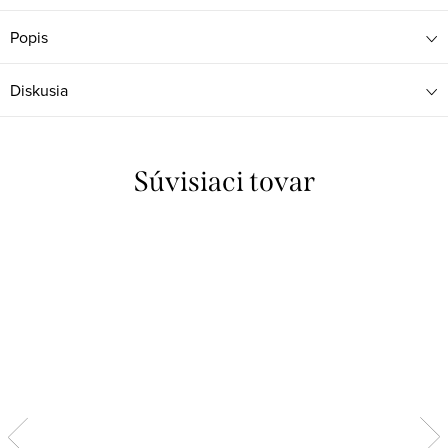
Popis
Diskusia
Súvisiaci tovar