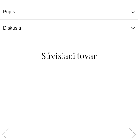
Popis
Diskusia
Súvisiaci tovar