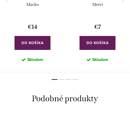
Macko
Merci
€14
€7
DO KOŠÍKA
DO KOŠÍKA
Skladom
Skladom