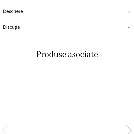
Descriere
Discuţie
Produse asociate