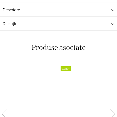
Descriere
Discuţie
Produse asociate
Совет