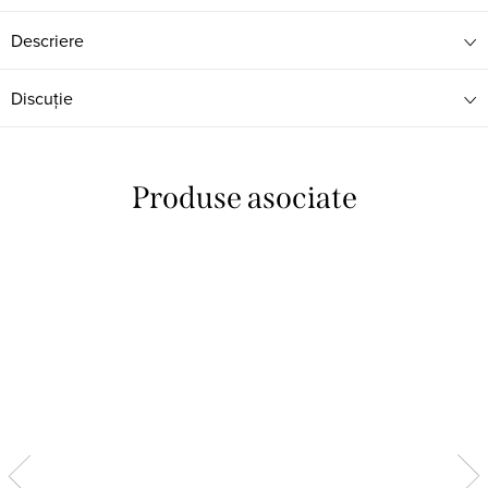
Descriere
Discuţie
Produse asociate