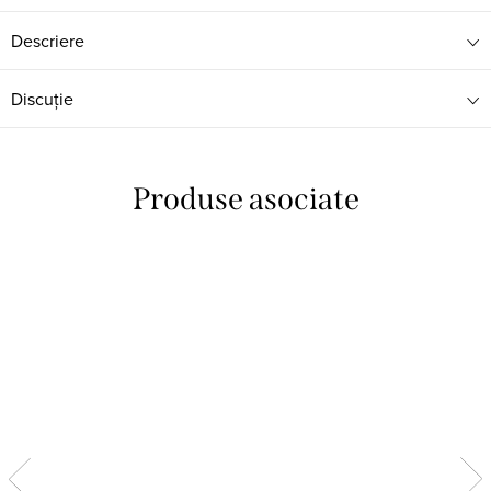
Descriere
Discuţie
Produse asociate