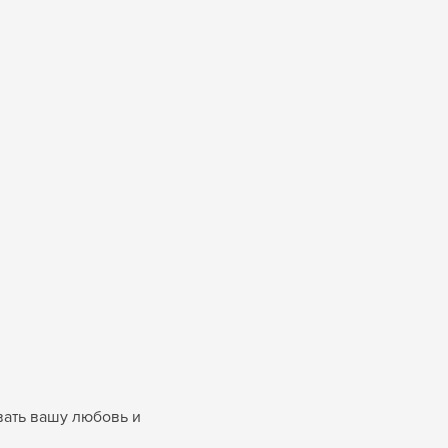
вать вашу любовь и