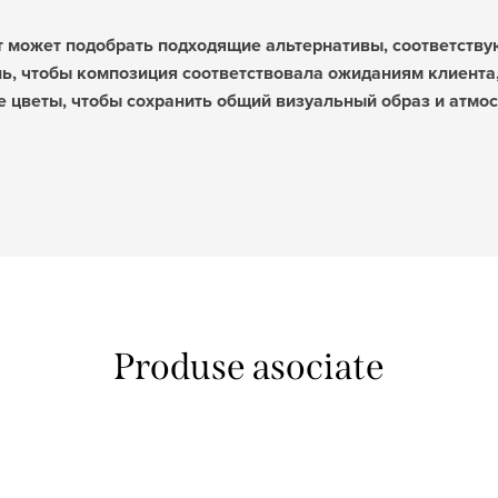
ст может подобрать подходящие альтернативы, соответств
ль, чтобы композиция соответствовала ожиданиям клиента
 цветы, чтобы сохранить общий визуальный образ и атмос
Produse asociate