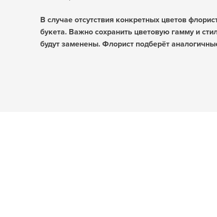
В случае отсутствия конкретных цветов флори
букета. Важно сохранить цветовую гамму и сти
будут заменены. Флорист подберёт аналогичные