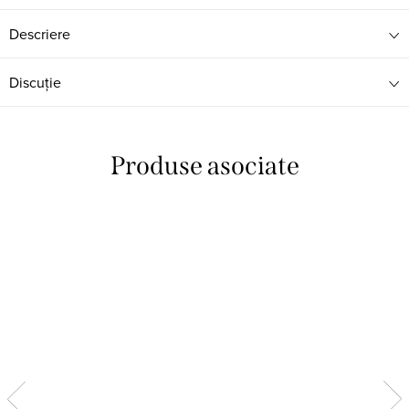
Descriere
Discuţie
Produse asociate