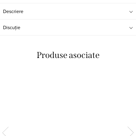
Descriere
Discuţie
Produse asociate